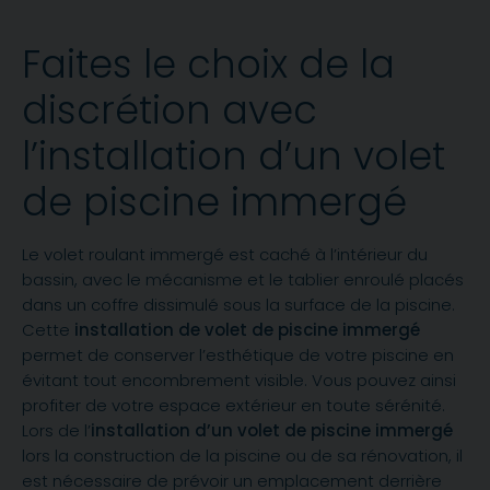
Faites le choix de la
discrétion avec
l’installation d’un volet
de piscine immergé
Le volet roulant immergé est caché à l’intérieur du
bassin, avec le mécanisme et le tablier enroulé placés
dans un coffre dissimulé sous la surface de la piscine.
Cette
installation de
volet de piscine immergé
permet de conserver l’esthétique de votre piscine en
évitant tout encombrement visible. Vous pouvez ainsi
profiter de votre espace extérieur en toute sérénité.
Lors de l’
installation d’un volet de piscine immergé
lors la construction de la piscine ou de sa rénovation, il
est nécessaire de prévoir un emplacement derrière