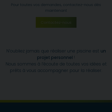
Pour toutes vos demandes, contactez-nous dés
maintenant
Contactez-nous
N’oubliez jamais que réaliser une piscine est
un
projet personnel
!
Nous sommes à l’écoute de toutes vos idées et
prêts à vous accompagner pour la réaliser.