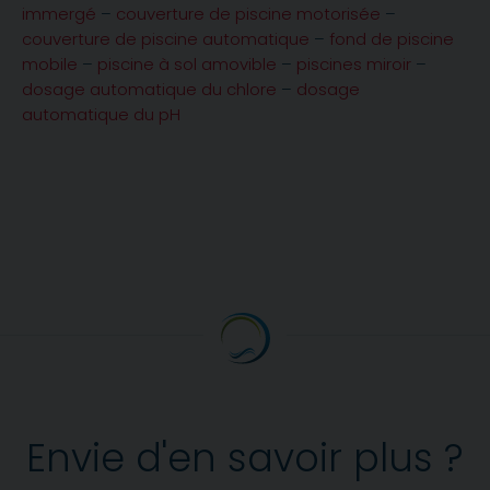
immergé
–
couverture de piscine motorisée
–
couverture de piscine automatique
–
fond de piscine
mobile
–
piscine à sol amovible
–
piscines miroir
–
dosage automatique du chlore
–
dosage
automatique du pH
Envie d'en savoir plus ?