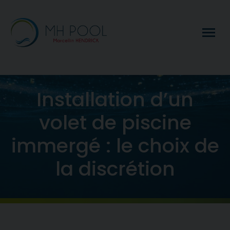
Installation d’un
volet de piscine
immergé : le choix de
la discrétion