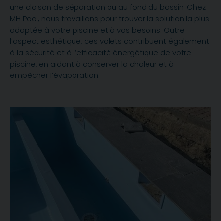
une cloison de séparation ou au fond du bassin. Chez
MH Pool, nous travaillons pour trouver la solution la plus
adaptée à votre piscine et à vos besoins. Outre
l’aspect esthétique, ces volets contribuent également
à la sécurité et à l’efficacité énergétique de votre
piscine, en aidant à conserver la chaleur et à
empêcher l’évaporation.