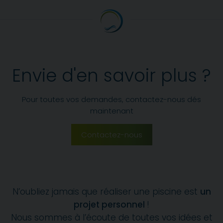
Envie d'en savoir plus ?
Pour toutes vos demandes, contactez-nous dés
maintenant
Contactez-nous
N’oubliez jamais que réaliser une piscine est
un
projet personnel
!
Nous sommes à l’écoute de toutes vos idées et