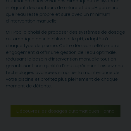
d’utilisation et les variations climatiques. Un système
intégrant des capteurs de chlore et de pH garantira
que l’eau reste propre et sûre avec un minimum
d’intervention manuelle.
MH Pool a choisi de proposer des systèmes de dosage
automatique pour le chlore et le pH, adaptés à
chaque type de piscine. Cette décision reflète notre
engagement à offrir une gestion de l’eau optimale,
réduisant le besoin d’intervention manuelle tout en
garantissant une qualité d’eau supérieure. Laissez nos
technologies avancées simplifier la maintenance de
votre piscine et profitez plus pleinement de chaque
moment de détente.
Découvrez les dosages automatiques Hanna