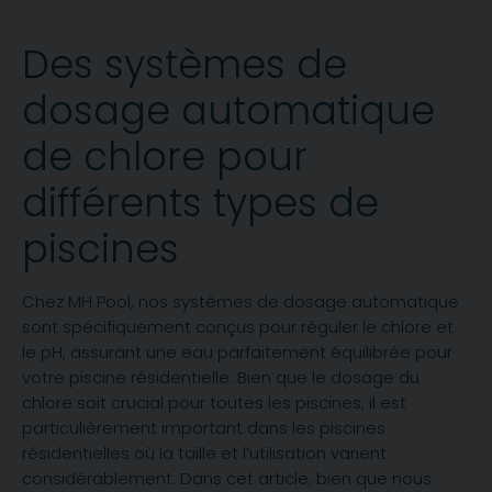
Des systèmes de
dosage automatique
de chlore pour
différents types de
piscines
Chez MH Pool, nos systèmes de dosage automatique
sont spécifiquement conçus pour réguler le chlore et
le pH, assurant une eau parfaitement équilibrée pour
votre piscine résidentielle. Bien que le dosage du
chlore soit crucial pour toutes les piscines, il est
particulièrement important dans les piscines
résidentielles où la taille et l’utilisation varient
considérablement. Dans cet article, bien que nous