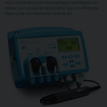
nous concentrions sur les avantages spécifiques du
chlore, il est crucial de reconnaître que son efficacité
dépend de son interaction avec le pH.