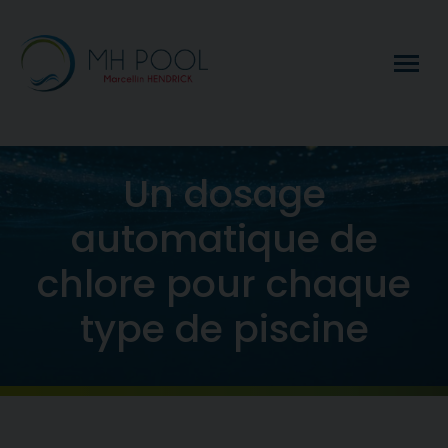
Un dosage
automatique de
chlore pour chaque
type de piscine