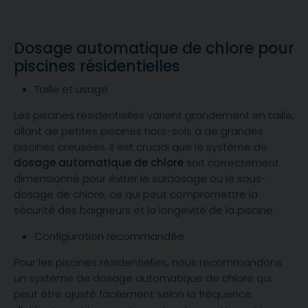
Dosage automatique de chlore pour
piscines résidentielles
Taille et usage
Les piscines résidentielles varient grandement en taille,
allant de petites piscines hors-sols à de grandes
piscines creusées. Il est crucial que le système de
dosage automatique de chlore
soit correctement
dimensionné pour éviter le surdosage ou le sous-
dosage de chlore, ce qui peut compromettre la
sécurité des baigneurs et la longévité de la piscine.
Configuration recommandée
Pour les piscines résidentielles, nous recommandons
un système de dosage automatique de chlore qui
peut être ajusté facilement selon la fréquence