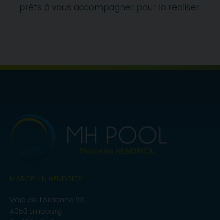
prêts à vous accompagner pour la réaliser.
MARCELLIN HENDRICK
Voie de l’Ardenne 101
4053 Embourg